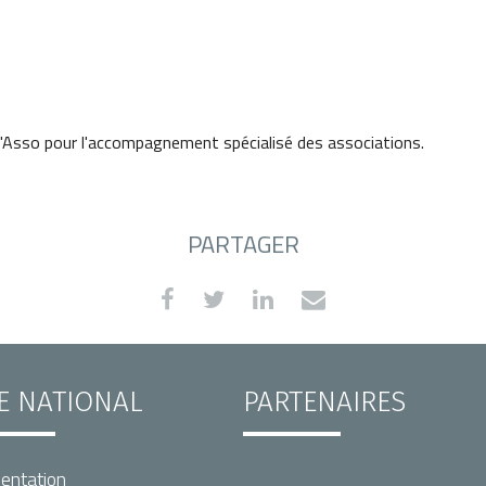
Asso pour l'accompagnement spécialisé des associations.
PARTAGER
TE NATIONAL
PARTENAIRES
entation