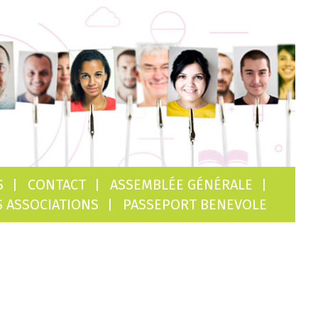
S
CONTACT
ASSEMBLÉE GÉNÉRALE
 ASSOCIATIONS
PASSEPORT BENEVOLE