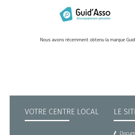
Nous avons récemment obtenu la marque Guid'
VOTRE CENTRE LOCAL
LE SI
Docum